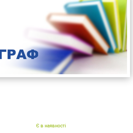
Є в наявності