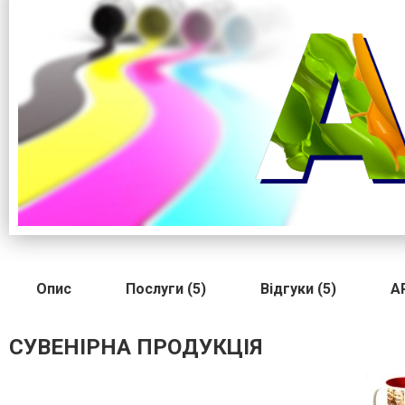
Опис
Послуги (5)
Відгуки (5)
A
СУВЕНІРНА ПРОДУКЦІЯ