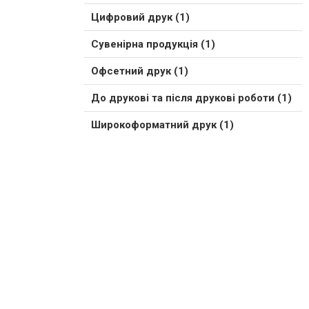
Цифровий друк (1)
Сувенірна продукція (1)
Офсетний друк (1)
До друкові та після друкові роботи (1)
Широкоформатний друк (1)