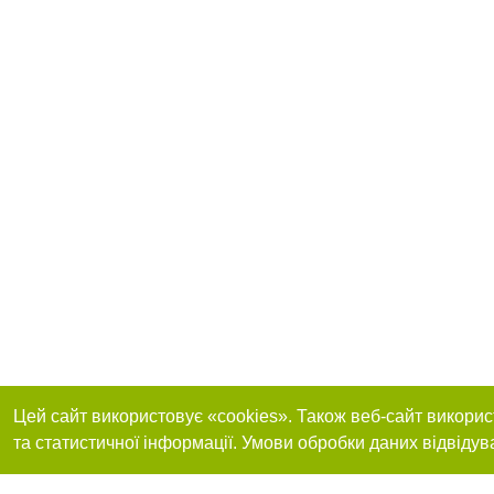
Цей сайт використовує «cookies». Також веб-сайт викорис
та статистичної інформації. Умови обробки даних відвідув